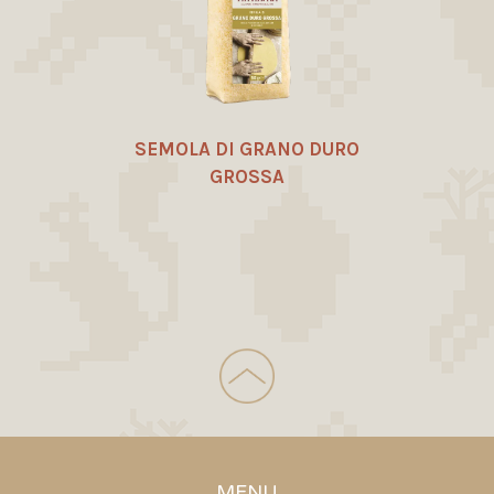
SEMOLA DI GRANO DURO
GROSSA
MENU