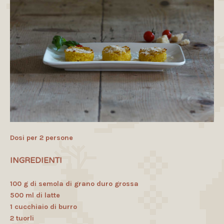
Dosi per 2 persone
INGREDIENTI
100 g di semola di grano duro grossa
500 ml di latte
1 cucchiaio di burro
2 tuorli