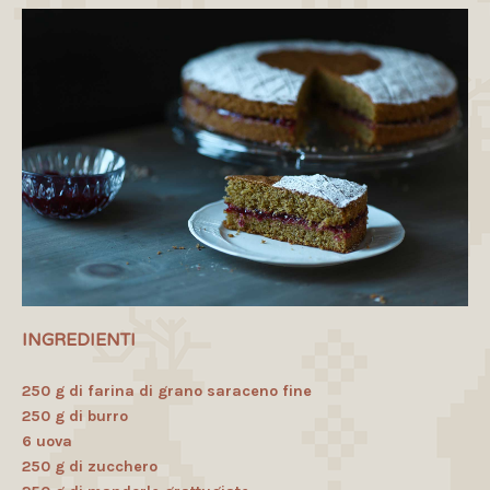
INGREDIENTI
250 g di farina di grano saraceno fine
250 g di burro
6 uova
250 g di zucchero