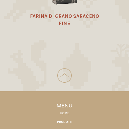
FARINA DI GRANO SARACENO
FINE
MENU
HOME
PRODOTTI