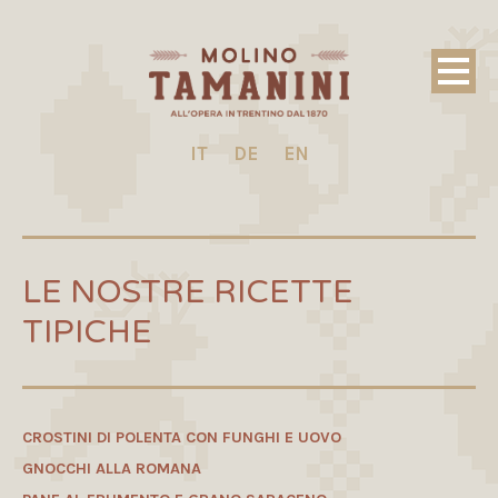
IT
DE
EN
LE NOSTRE RICETTE
TIPICHE
CROSTINI DI POLENTA CON FUNGHI E UOVO
GNOCCHI ALLA ROMANA