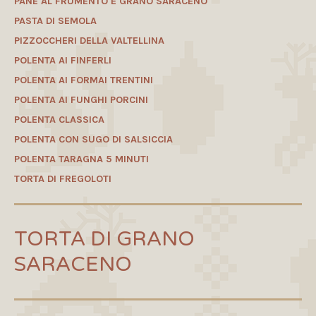
PANE AL FRUMENTO E GRANO SARACENO
PASTA DI SEMOLA
PIZZOCCHERI DELLA VALTELLINA
POLENTA AI FINFERLI
POLENTA AI FORMAI TRENTINI
POLENTA AI FUNGHI PORCINI
POLENTA CLASSICA
POLENTA CON SUGO DI SALSICCIA
POLENTA TARAGNA 5 MINUTI
TORTA DI FREGOLOTI
TORTA DI GRANO
SARACENO