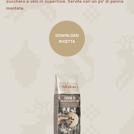
zucchero a velo in superficie. Servite con un po’ di panna
montata.
DOWNLOAD
RICETTA